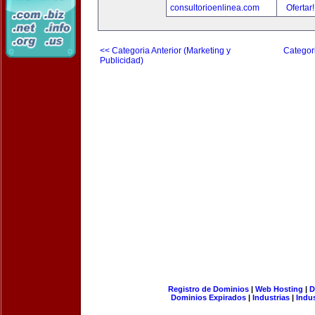
consultorioenlinea.com
Ofertar
<< Categoria Anterior (Marketing y
Categori
Publicidad)
Registro de Dominios
|
Web Hosting
|
D
Dominios Expirados
|
Industrias
|
Indu