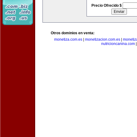
Precio Ofrecido $
Otros dominios en venta:
monetiza.com.es
|
monetizacion.com.es
|
monetiz
nutricioncanina.com
|