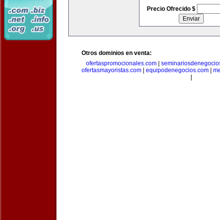
Precio Ofrecido $
Otros dominios en venta:
ofertaspromocionales.com
|
seminariosdenegocio
ofertasmayoristas.com
|
equipodenegocios.com
|
me
|