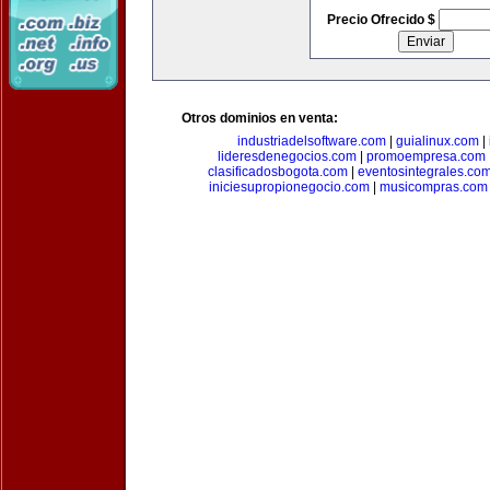
Precio Ofrecido $
Otros dominios en venta:
industriadelsoftware.com
|
guialinux.com
|
lideresdenegocios.com
|
promoempresa.com
clasificadosbogota.com
|
eventosintegrales.co
iniciesupropionegocio.com
|
musicompras.com