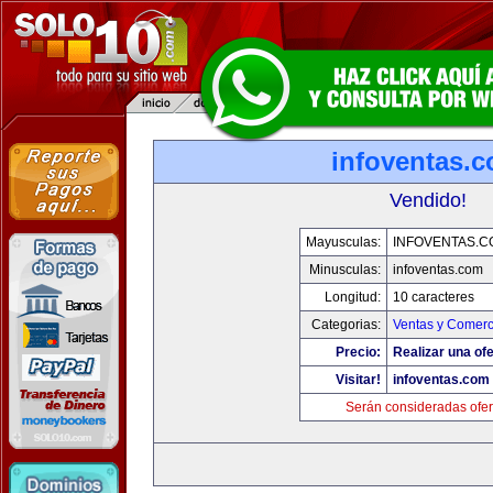
infoventas.
Vendido!
Mayusculas:
INFOVENTAS.C
Minusculas:
infoventas.com
Longitud:
10 caracteres
Categorias:
Ventas y Comerc
Precio:
Realizar una ofe
Visitar!
infoventas.com
Serán consideradas ofer